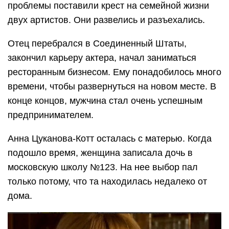
проблемы поставили крест на семейной жизни
двух артистов. Они развелись и разъехались.
Отец перебрался в Соединенный Штаты,
закончил карьеру актера, начал заниматься
ресторанным бизнесом. Ему понадобилось много
времени, чтобы развернуться на новом месте. В
конце концов, мужчина стал очень успешным
предпринимателем.
Анна Цуканова-Котт осталась с матерью. Когда
подошло время, женщина записала дочь в
московскую школу №123. На нее выбор пал
только потому, что та находилась недалеко от
дома.