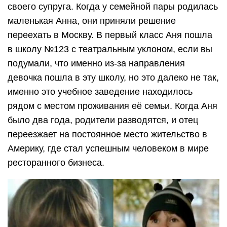
своего супруга. Когда у семейной пары родилась
маленькая Анна, они приняли решение
переехать в Москву. В первый класс Аня пошла
в школу №123 с театральным уклоном, если вы
подумали, что именно из-за направления
девочка пошла в эту школу, но это далеко не так,
именно это учебное заведение находилось
рядом с местом проживания её семьи. Когда Аня
было два года, родители разводятся, и отец
переезжает на постоянное место жительство в
Америку, где стал успешным человеком в мире
ресторанного бизнеса.