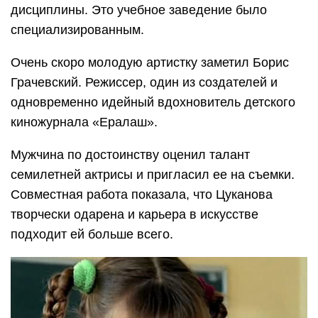
дисциплины. Это учебное заведение было
специализированным.
Очень скоро молодую артистку заметил Борис
Грачевский. Режиссер, один из создателей и
одновременно идейный вдохновитель детского
киножурнала «Ералаш».
Мужчина по достоинству оценил талант
семилетней актрисы и пригласил ее на съемки.
Совместная работа показала, что Цуканова
творчески одарена и карьера в искусстве
подходит ей больше всего.