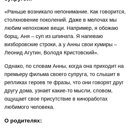
«Раньше возникало непонимание. Как говорится,
столкновение поколений. Даже в мелочах мы
любим непохожие вещи. Например, я обожаю
борщ, Аня – суп из шпината. Я напеваю
визборовские строки, а у Анны свои кумиры –
Леонид Агутин, Володя Кристовский».
Однако, по словам Анны, когда она приходит на
премьеру фильма своего супруга, то слышит в
репликах героев те фразы, что они говорят друг
другу дома, узнает какие-то мысли, словом,
ощущает свое присутствие в киноработах
любимого человека.
О родителях: