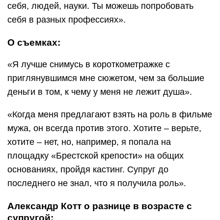
себя, людей, науки. Ты можешь попробовать
себя в разных профессиях».
О съемках:
«Я лучше снимусь в короткометражке с
приглянувшимся мне сюжетом, чем за большие
деньги в том, к чему у меня не лежит душа».
«Когда меня предлагают взять на роль в фильме
мужа, он всегда против этого. Хотите – верьте,
хотите – нет, но, например, я попала на
площадку «Брестской крепости» на общих
основаниях, пройдя кастинг. Супруг до
последнего не знал, что я получила роль».
Александр Котт о разнице в возрасте с
супругой: