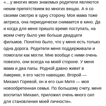
«…у многих моих знакомых родители являются
неким препятствием во многих вещах. А я со
своими смотрю в одну сторону. Моя мама тоже
актриса, она периодически снимается в кино. Да
и когда для меня пришло время поступать, на
моем счету было уже больше двадцати
фильмов. Понятно было, что у меня есть только
одна дорога. Родители меня поддерживали и
помогали как могли. Мне вообще с ними очень
повезло, они всегда на моей стороне. У меня
мама и два папы. Родной давно живет в
Америке, я его часто навещаю. Второй —
Михаил Горевой, он и его сын Митя — моя
новообретенная семья. По большому счету, меня
воспитал Михаил, приложил очень много сил
для становления моей личности».