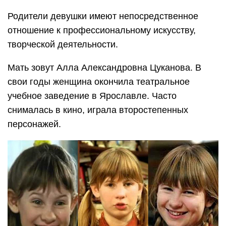
Родители девушки имеют непосредственное
отношение к профессиональному искусству,
творческой деятельности.
Мать зовут Алла Александровна Цуканова. В
свои годы женщина окончила театральное
учебное заведение в Ярославле. Часто
снималась в кино, играла второстепенных
персонажей.