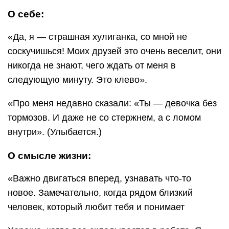
О себе:
«Да, я — страшная хулиганка, со мной не
соскучишься! Моих друзей это очень веселит, они
никогда не знают, чего ждать от меня в
следующую минуту. Это клево».
«Про меня недавно сказали: «Ты — девочка без
тормозов. И даже не со стержнем, а с ломом
внутри». (Улыбается.)
О смысле жизни:
«Важно двигаться вперед, узнавать что-то
новое. Замечательно, когда рядом близкий
человек, который любит тебя и понимает