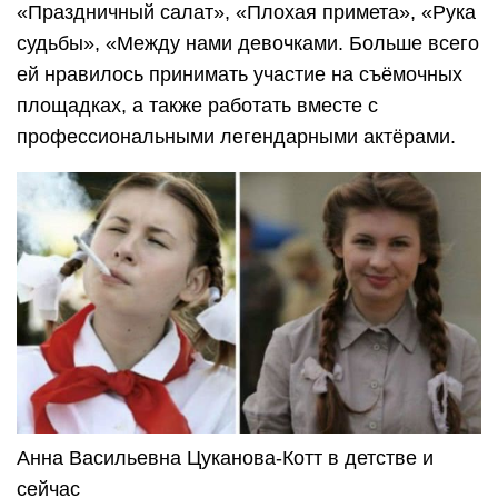
«Праздничный салат», «Плохая примета», «Рука
судьбы», «Между нами девочками. Больше всего
ей нравилось принимать участие на съёмочных
площадках, а также работать вместе с
профессиональными легендарными актёрами.
Анна Васильевна Цуканова-Котт в детстве и
сейчас