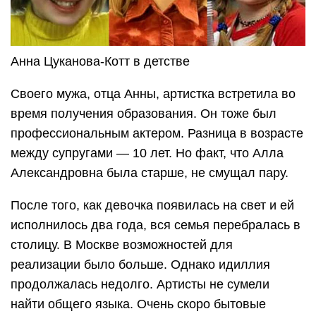
Анна Цуканова-Котт в детстве
Своего мужа, отца Анны, артистка встретила во
время получения образования. Он тоже был
профессиональным актером. Разница в возрасте
между супругами — 10 лет. Но факт, что Алла
Александровна была старше, не смущал пару.
После того, как девочка появилась на свет и ей
исполнилось два года, вся семья перебралась в
столицу. В Москве возможностей для
реализации было больше. Однако идиллия
продолжалась недолго. Артисты не сумели
найти общего языка. Очень скоро бытовые