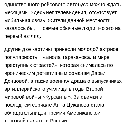
единственного рейсового автобуса можно ждать
месяцами. Здесь нет телевидения, отсутствует
мобильная связь. Жители данной местности,
казалось бы, — самые обычные люди. Но это на
первый взгляд.
Другие две картины принесли молодой актрисе
популярность – «Виола Тараканова. В мире
преступных страстей», которая снималась по
ироническим детективным романам Дарьи
Донцовой, а также военная драма о выпускниках
артиллерийского училища в годы Второй
мировой войны «Курсанты». За съемки в
последнем сериале Анна Цуканова стала
обладательницей премии Американской
торговой палаты в России.