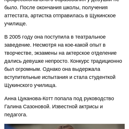
было. После окончания школы, получения
аттестата, артистка отправилась в Щукинское
училище.
В 2005 году она поступила в театральное
заведение. Несмотря на кое-какой опыт в
творчестве, экзамены на актерское отделение
дались девушке непросто. Конкурс традиционно
был огромным. Однако она выдержала
вступительные испытания и стала студенткой
Щукинского училища.
Анна Цуканова-Котт попала под руководство
Галина Сазоновой. Известной актрисы и
педагога.