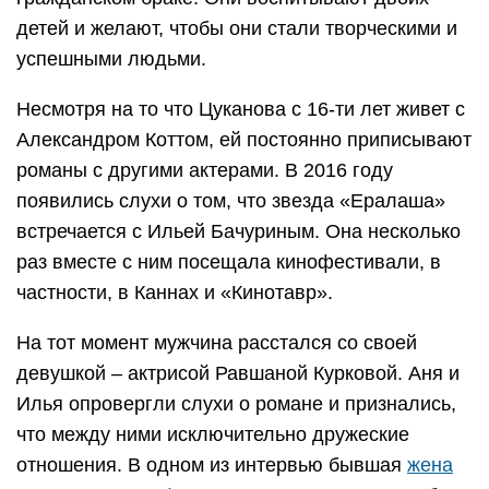
детей и желают, чтобы они стали творческими и
успешными людьми.
Несмотря на то что Цуканова с 16-ти лет живет с
Александром Коттом, ей постоянно приписывают
романы с другими актерами. В 2016 году
появились слухи о том, что звезда «Ералаша»
встречается с Ильей Бачуриным. Она несколько
раз вместе с ним посещала кинофестивали, в
частности, в Каннах и «Кинотавр».
На тот момент мужчина расстался со своей
девушкой – актрисой Равшаной Курковой. Аня и
Илья опровергли слухи о романе и признались,
что между ними исключительно дружеские
отношения. В одном из интервью бывшая
жена