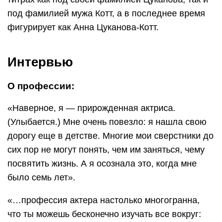
под фамилией мужа Котт, а в последнее время
фигурирует как Анна Цуканова-Котт.
Интервью
О профессии:
«Наверное, я — прирожденная актриса.
(Улыбается.) Мне очень повезло: я нашла свою
дорогу еще в детстве. Многие мои сверстники до
сих пор не могут понять, чем им заняться, чему
посвятить жизнь. А я осознала это, когда мне
было семь лет».
«…профессия актера настолько многогранна,
что ты можешь бесконечно изучать все вокруг: