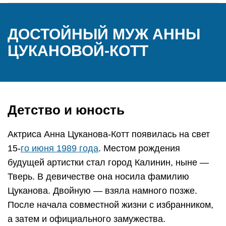
ДОСТОЙНЫЙ МУЖ АННЫ
ЦУКАНОВОЙ-КОТТ
Детство и юность
Актриса Анна Цуканова-Котт появилась на свет
15-
го июня 1989 года
. Местом рождения
будущей артистки стал город Калинин, ныне —
Тверь. В девичестве она носила фамилию
Цуканова. Двойную — взяла намного позже.
После начала совместной жизни с избранником,
а затем и официального замужества.