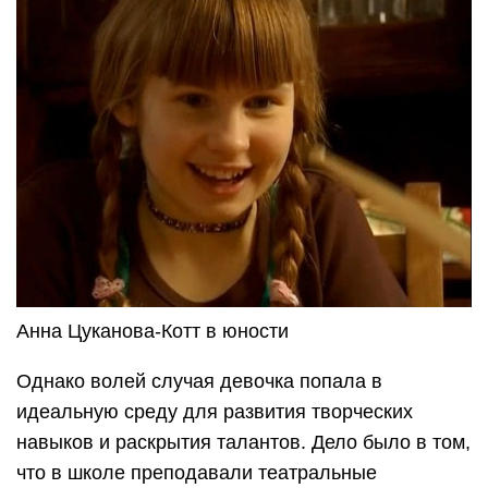
Анна Цуканова-Котт в юности
Однако волей случая девочка попала в
идеальную среду для развития творческих
навыков и раскрытия талантов. Дело было в том,
что в школе преподавали театральные