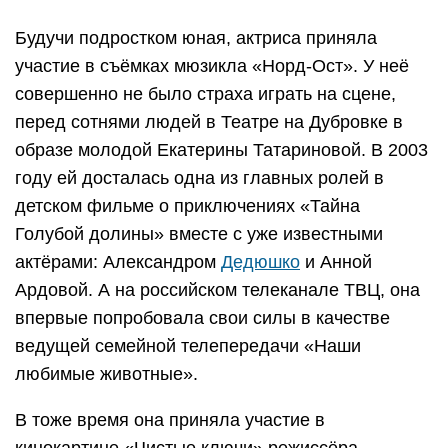
Будучи подростком юная, актриса приняла
участие в съёмках мюзикла «Норд-Ост». У неё
совершенно не было страха играть на сцене,
перед сотнями людей в Театре на Дубровке в
образе молодой Екатерины Татариновой. В 2003
году ей досталась одна из главных ролей в
детском фильме о приключениях «Тайна
Голубой долины» вместе с уже известными
актёрами: Александром
Дедюшко
и Анной
Ардовой. А на российском телеканале ТВЦ, она
впервые попробовала свои силы в качестве
ведущей семейной телепередачи «Наши
любимые животные».
В тоже время она приняла участие в