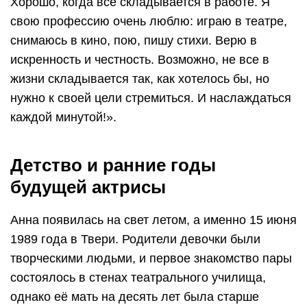
Хорошо, когда все складывается в работе. Я
свою профессию очень люблю: играю в театре,
снимаюсь в кино, пою, пишу стихи. Верю в
искренность и честность. Возможно, не все в
жизни складывается так, как хотелось бы, но
нужно к своей цели стремиться. И наслаждаться
каждой минутой!».
Детство и ранние годы
будущей актрисы
Анна появилась на свет летом, а именно 15 июня
1989 года в Твери. Родители девочки были
творческими людьми, и первое знакомство пары
состоялось в стенах театрального училища,
однако её мать на десять лет была старше