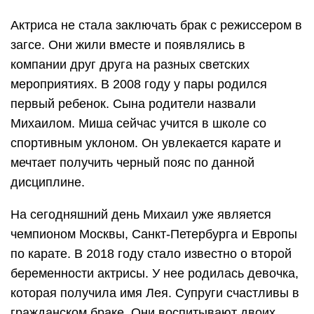
Актриса не стала заключать брак с режиссером в
загсе. Они жили вместе и появлялись в
компании друг друга на разных светских
мероприятиях. В 2008 году у пары родился
первый ребенок. Сына родители назвали
Михаилом. Миша сейчас учится в школе со
спортивным уклоном. Он увлекается карате и
мечтает получить черный пояс по данной
дисциплине.
На сегодняшний день Михаил уже является
чемпионом Москвы, Санкт-Петербурга и Европы
по карате. В 2018 году стало известно о второй
беременности актрисы. У нее родилась девочка,
которая получила имя Лея. Супруги счастливы в
гражданском браке. Они воспитывают двоих