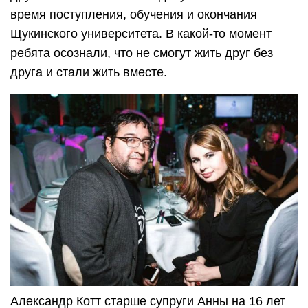
время поступления, обучения и окончания
Щукинского университета. В какой-то момент
ребята осознали, что не смогут жить друг без
друга и стали жить вместе.
Александр Котт старше супруги Анны на 16 лет