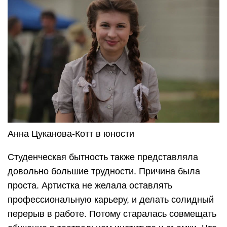
Анна Цуканова-Котт в юности
Студенческая бытность также представляла
довольно большие трудности. Причина была
проста. Артистка не желала оставлять
профессиональную карьеру, и делать солидный
перерыв в работе. Потому старалась совмещать