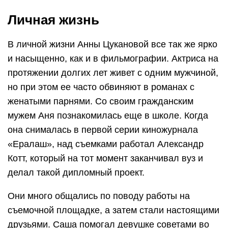
Личная жизнь
В личной жизни Анны Цукановой все так же ярко
и насыщенно, как и в фильмографии. Актриса на
протяжении долгих лет живет с одним мужчиной,
но при этом ее часто обвиняют в романах с
женатыми парнями. Со своим гражданским
мужем Аня познакомилась еще в школе. Когда
она снималась в первой серии киножурнала
«Ералаш», над съемками работал Александр
Котт, который на тот момент заканчивал вуз и
делал такой дипломный проект.
Они много общались по поводу работы на
съемочной площадке, а затем стали настоящими
друзьями. Саша помогал девушке советами во