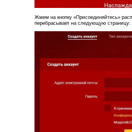
Жмем на кнопку «Присоединяйтесь» расп
перебрасывает на следующую страницу: