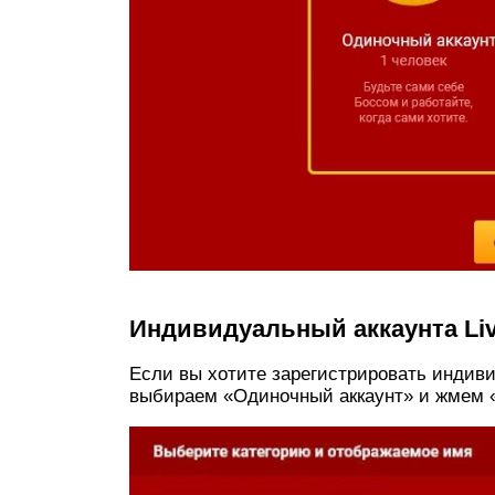
Индивидуальный аккаунта Liv
Если вы хотите зарегистрировать индивид
выбираем «Одиночный аккаунт» и жмем