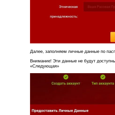
Далее, заполняем личные данные по пасп
Внимание! Эти данные не будут доступн
«Следующая»