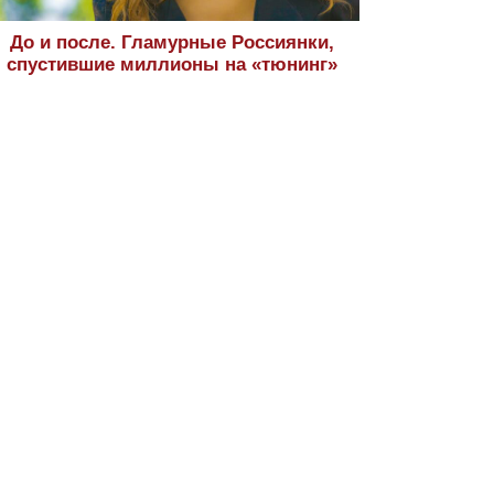
До и после. Гламурные Россиянки,
спустившие миллионы на «тюнинг»