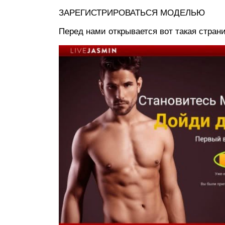
ЗАРЕГИСТРИРОВАТЬСЯ МОДЕЛЬЮ
Перед нами открывается вот такая страни