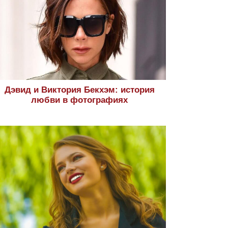
Дэвид и Виктория Бекхэм: история
любви в фотографиях