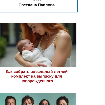
Светлана Павлова
Как собрать идеальный летний
комплект на выписку для
новорожденного