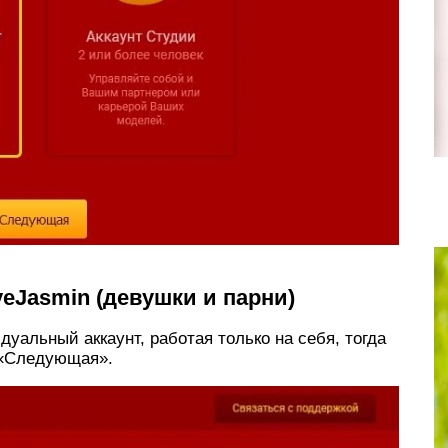
eJasmin (девушки и парни)
уальный аккаунт, работая только на себя, тогда
 «Следующая».