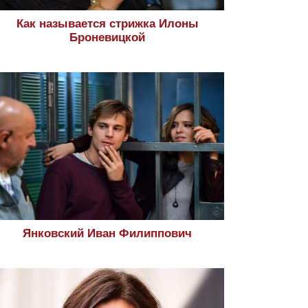
Как называется стрижка Илоны
Броневицкой
Янковский Иван Филиппович