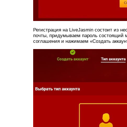
Регистрация на LiveJasmin состоит из не
почты, придумываем пароль состоящий 
соглашения и нажимаем «Создать аккаун