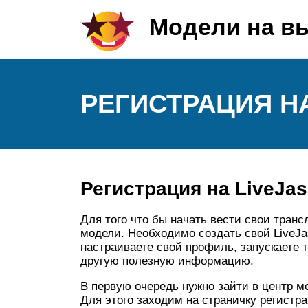
Модели на в
РЕГИСТРАЦИЯ НА
Регистрация на LiveJa
Для того что бы начать вести свои транс
модели. Необходимо создать свой LiveJa
настраиваете свой профиль, запускаете 
другую полезную информацию.
В первую очередь нужно зайти в центр мо
Для этого заходим на страничку регистр