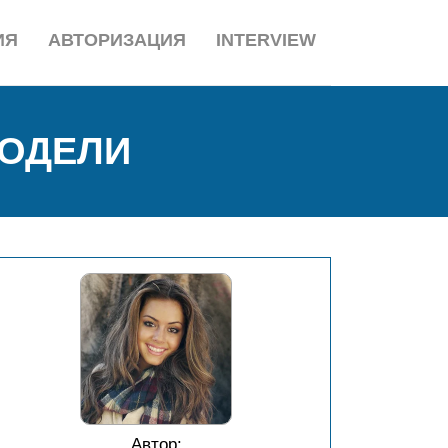
ИЯ
АВТОРИЗАЦИЯ
INTERVIEW
МОДЕЛИ
Автор: