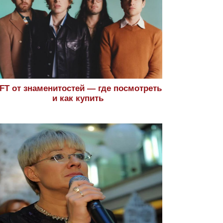
FT от знаменитостей — где посмотреть
и как купить