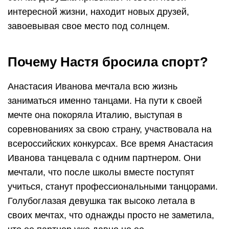
интересной жизни, находит новых друзей,
завоевывая свое место под солнцем.
Почему Настя бросила спорт?
Анастасия Иванова мечтала всю жизнь
заниматься именно танцами. На пути к своей
мечте она покоряла Италию, выступая в
соревнованиях за свою страну, участвовала на
всероссийских конкурсах. Все время Анастасия
Иванова танцевала с одним партнером. Они
мечтали, что после школы вместе поступят
учиться, станут профессиональными танцорами.
Голубоглазая девушка так высоко летала в
своих мечтах, что однажды просто не заметила,