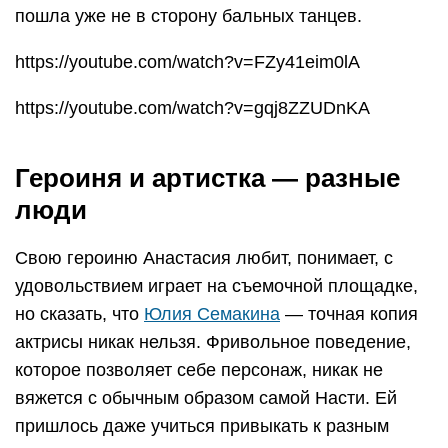
пошла уже не в сторону бальных танцев.
https://youtube.com/watch?v=FZy41eim0lA
https://youtube.com/watch?v=gqj8ZZUDnKA
Героиня и артистка — разные
люди
Свою героиню Анастасия любит, понимает, с
удовольствием играет на съемочной площадке,
но сказать, что
Юлия Семакина
— точная копия
актрисы никак нельзя. Фривольное поведение,
которое позволяет себе персонаж, никак не
вяжется с обычным образом самой Насти. Ей
пришлось даже учиться привыкать к разным