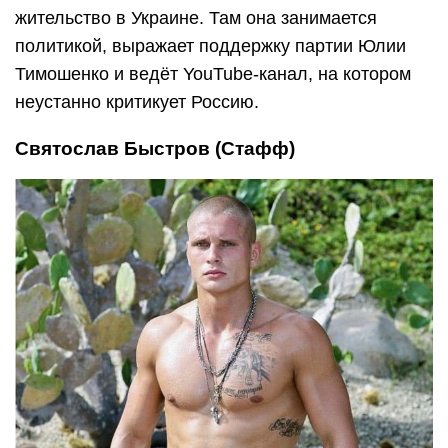
жительство в Украине. Там она занимается
политикой, выражает поддержку партии Юлии
Тимошенко и ведёт YouTube-канал, на котором
неустанно критикует Россию.
Святослав Быстров (Стафф)