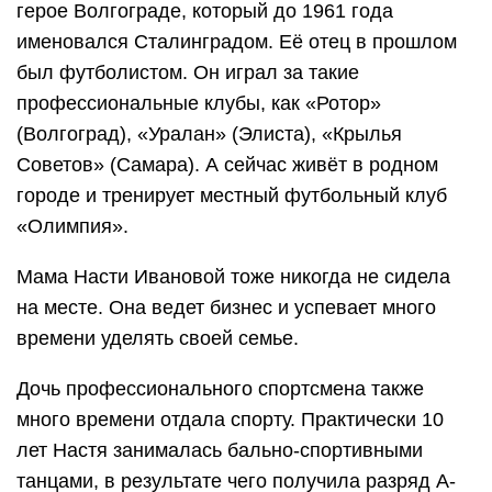
герое Волгограде, который до 1961 года
именовался Сталинградом. Её отец в прошлом
был футболистом. Он играл за такие
профессиональные клубы, как «Ротор»
(Волгоград), «Уралан» (Элиста), «Крылья
Советов» (Самара). А сейчас живёт в родном
городе и тренирует местный футбольный клуб
«Олимпия».
Мама Насти Ивановой тоже никогда не сидела
на месте. Она ведет бизнес и успевает много
времени уделять своей семье.
Дочь профессионального спортсмена также
много времени отдала спорту. Практически 10
лет Настя занималась бально-спортивными
танцами, в результате чего получила разряд А-