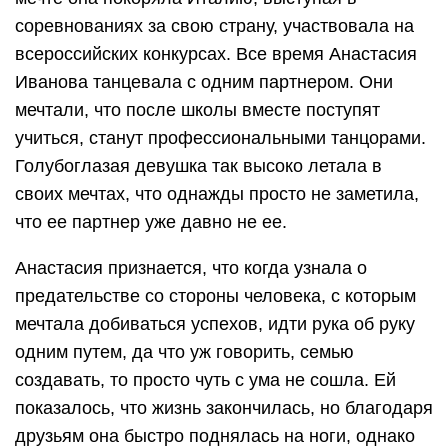
соревнованиях за свою страну, участвовала на
всероссийских конкурсах. Все время Анастасия
Иванова танцевала с одним партнером. Они
мечтали, что после школы вместе поступят
учиться, станут профессиональными танцорами.
Голубоглазая девушка так высоко летала в
своих мечтах, что однажды просто не заметила,
что ее партнер уже давно не ее.
Анастасия признается, что когда узнала о
предательстве со стороны человека, с которым
мечтала добиваться успехов, идти рука об руку
одним путем, да что уж говорить, семью
создавать, то просто чуть с ума не сошла. Ей
показалось, что жизнь закончилась, но благодаря
друзьям она быстро поднялась на ноги, однако