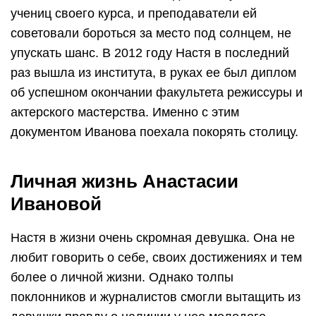
учениц своего курса, и преподаватели ей
советовали бороться за место под солнцем, не
упускать шанс. В 2012 году Настя в последний
раз вышла из института, в руках ее был диплом
об успешном окончании факультета режиссуры и
актерского мастерства. Именно с этим
документом Иванова поехала покорять столицу.
Личная жизнь Анастасии
Ивановой
Настя в жизни очень скромная девушка. Она не
любит говорить о себе, своих достижениях и тем
более о личной жизни. Однако толпы
поклонников и журналистов смогли вытащить из