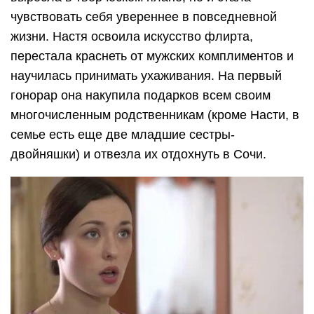
чувствовать себя увереннее в повседневной
жизни. Настя освоила искусство флирта,
перестала краснеть от мужских комплиментов и
научилась принимать ухаживания. На первый
гонорар она накупила подарков всем своим
многочисленным родственникам (кроме Насти, в
семье есть еще две младшие сестры-
двойняшки) и отвезла их отдохнуть в Сочи.