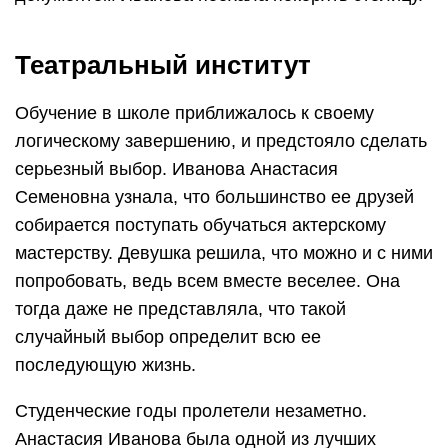
Театральный институт
Обучение в школе приближалось к своему
логическому завершению, и предстояло сделать
серьезный выбор. Иванова Анастасия
Семеновна узнала, что большинство ее друзей
собирается поступать обучаться актерскому
мастерству. Девушка решила, что можно и с ними
попробовать, ведь всем вместе веселее. Она
тогда даже не представляла, что такой
случайный выбор определит всю ее
последующую жизнь.
Студенческие годы пролетели незаметно.
Анастасия Иванова была одной из лучших