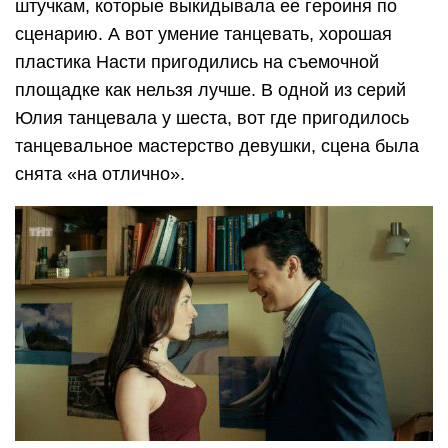
штучкам, которые выкидывала ее героиня по
сценарию. А вот умение танцевать, хорошая
пластика Насти пригодились на съемочной
площадке как нельзя лучше. В одной из серий
Юлия танцевала у шеста, вот где пригодилось
танцевальное мастерство девушки, сцена была
снята «на отлично».