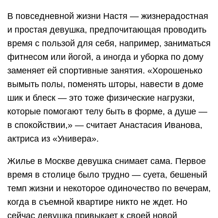
В повседневной жизни Настя — жизнерадостная
и простая девушка, предпочитающая проводить
время с пользой для себя, например, заниматься
фитнесом или йогой, а иногда и уборка по дому
заменяет ей спортивные занятия. «Хорошенько
вымыть полы, поменять шторы, навести в доме
шик и блеск — это тоже физические нагрузки,
которые помогают телу быть в форме, а душе —
в спокойствии,» — считает Анастасия Иванова,
актриса из «Универа».
Жилье в Москве девушка снимает сама. Первое
время в столице было трудно — суета, бешеный
темп жизни и некоторое одиночество по вечерам,
когда в съемной квартире никто не ждет. Но
сейчас девушка привыкает к своей новой