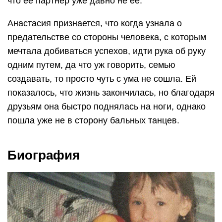
что ее партнер уже давно не ее.
Анастасия признается, что когда узнала о
предательстве со стороны человека, с которым
мечтала добиваться успехов, идти рука об руку
одним путем, да что уж говорить, семью
создавать, то просто чуть с ума не сошла. Ей
показалось, что жизнь закончилась, но благодаря
друзьям она быстро поднялась на ноги, однако
пошла уже не в сторону бальных танцев.
Биография