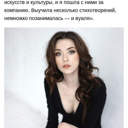
искусств и культуры, и я пошла с ними за
компанию. Выучила несколько стихотворений,
немножко позанималась — и вуаля».