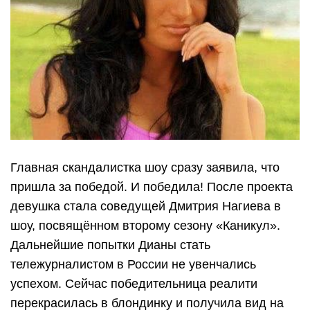
Главная скандалистка шоу сразу заявила, что
пришла за победой. И победила! После проекта
девушка стала соведущей Дмитрия Нагиева в
шоу, посвящённом второму сезону «Каникул».
Дальнейшие попытки Дианы стать
тележурналистом в России не увенчались
успехом. Сейчас победительница реалити
перекрасилась в блондинку и получила вид на