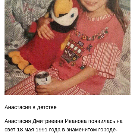
Анастасия в детстве
Анастасия Дмитриевна Иванова появилась на
свет 18 мая 1991 года в знаменитом городе-