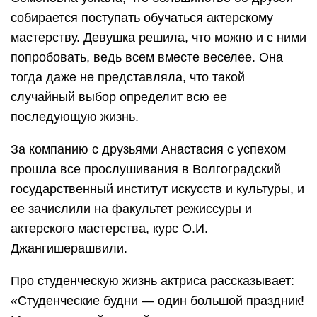
собирается поступать обучаться актерскому
мастерству. Девушка решила, что можно и с ними
попробовать, ведь всем вместе веселее. Она
тогда даже не представляла, что такой
случайный выбор определит всю ее
последующую жизнь.
За компанию с друзьями Анастасия с успехом
прошла все прослушивания в Волгоградский
государственный институт искусств и культуры, и
ее зачислили на факультет режиссуры и
актерского мастерства, курс О.И.
Джангишерашвили.
Про студенческую жизнь актриса рассказывает:
«Студенческие будни — один большой праздник!