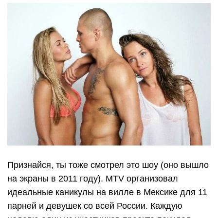
Признайся, ты тоже смотрел это шоу (оно вышло
на экраны в 2011 году). MTV организовал
идеальные каникулы на вилле в Мексике для 11
парней и девушек со всей России. Каждую