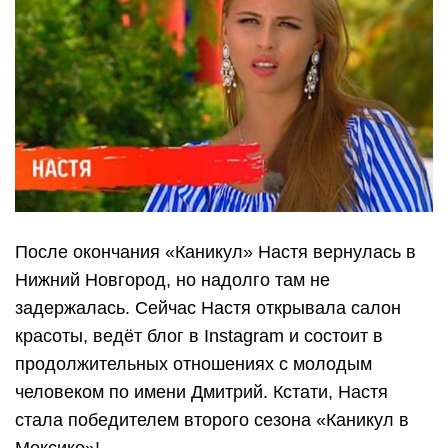
После окончания «Каникул» Настя вернулась в
Нижний Новгород, но надолго там не
задержалась. Сейчас Настя открывала салон
красоты, ведёт блог в Instagram и состоит в
продолжительных отношениях с молодым
человеком по имени Дмитрий. Кстати, Настя
стала победителем второго сезона «Каникул в