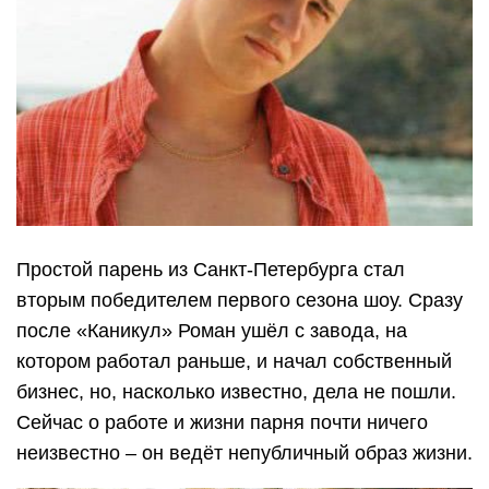
Простой парень из Санкт-Петербурга стал
вторым победителем первого сезона шоу. Сразу
после «Каникул» Роман ушёл с завода, на
котором работал раньше, и начал собственный
бизнес, но, насколько известно, дела не пошли.
Сейчас о работе и жизни парня почти ничего
неизвестно – он ведёт непубличный образ жизни.