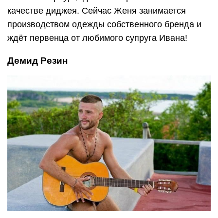
качестве диджея. Сейчас Женя занимается
производством одежды собственного бренда и
ждёт первенца от любимого супруга Ивана!
Демид Резин