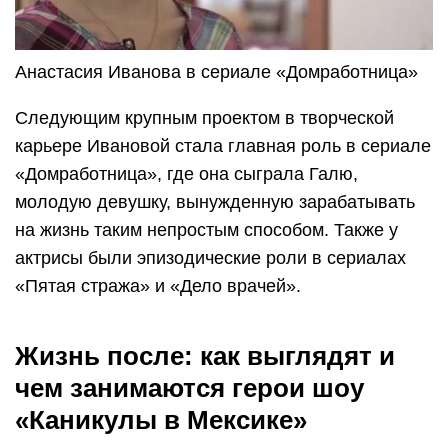
Анастасия Иванова в сериале «Домработница»
Следующим крупным проектом в творческой
карьере Ивановой стала главная роль в сериале
«Домработница», где она сыграла Галю,
молодую девушку, вынужденную зарабатывать
на жизнь таким непростым способом. Также у
актрисы были эпизодические роли в сериалах
«Пятая стража» и «Дело врачей».
Жизнь после: как выглядят и
чем занимаются герои шоу
«Каникулы в Мексике»