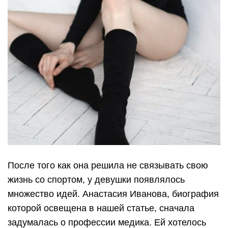
После того как она решила не связывать свою
жизнь со спортом, у девушки появлялось
множество идей. Анастасия Иванова, биография
которой освещена в нашей статье, сначала
задумалась о профессии медика. Ей хотелось