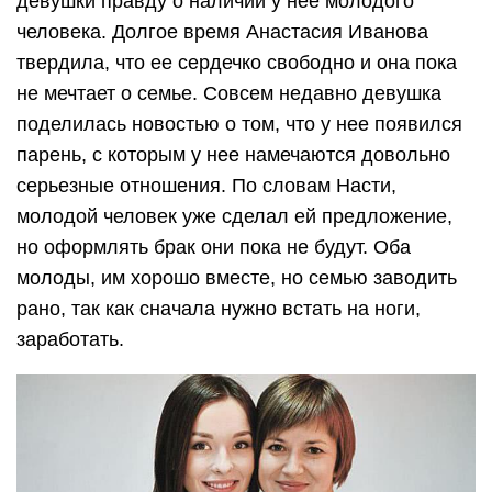
девушки правду о наличии у нее молодого
человека. Долгое время Анастасия Иванова
твердила, что ее сердечко свободно и она пока
не мечтает о семье. Совсем недавно девушка
поделилась новостью о том, что у нее появился
парень, с которым у нее намечаются довольно
серьезные отношения. По словам Насти,
молодой человек уже сделал ей предложение,
но оформлять брак они пока не будут. Оба
молоды, им хорошо вместе, но семью заводить
рано, так как сначала нужно встать на ноги,
заработать.