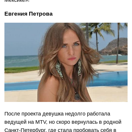
Мексике»!
Евгения Петрова
После проекта девушка недолго работала
ведущей на MTV, но скоро вернулась в родной
Санкт-Петербург, где стала пробовать себя в