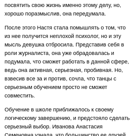
посвятить свою жизнь именно этому делу, но,
хорошо поразмыслив, она передумала.
После этого Настя стала помышлять о том, что
из нее получится неплохой психолог, но и эту
мысль девушка отбросила. Представив себя в
роли журналиста, она уже обрадовалась и
подумала, что сможет работать в данной сфере,
ведь она активная, серьезная, пробивная. Но,
взвесив все за и против, сочла, что танцы с
серьезным обучением просто не сможет
совместить.
Обучение в школе приближалось к своему
логическому завершению, и предстояло сделать
серьезный выбор. Иванова Анастасия
Семеновна узнала, что большинство ее друзей