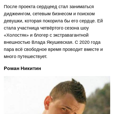
После проекта сердцеед стал заниматься
диджеингом, сетевым бизнесом и поиском
девушки, которая покорила бы его сердце. Ей
стала участница четвёртого сезона шоу
«Холостяк» и блогер с экстравагантной
внешностью Влада Якушевская. С 2020 года
пара всё свободное время проводит вместе и
много путешествует.
Роман Никитин