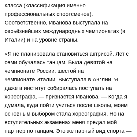
класса (классификация именно
профессиональных спортсменов).
Соответственно, Иванова выступала на
серьёзнейших международных чемпионатах (в
Италии) и на уровне страны.
«Я не планировала становиться актрисой. Лет с
семи обучалась танцам. Была девятой на
чемпионате России, шестой на
чемпионате Италии. Выступала в Англии. Я
даже в институт собиралась поступать на
хореографа, — признается Иванова. — Когда я
думала, куда пойти учиться после школы, моим
основным выбором стала хореография. Но на
вступительных экзаменах меня предал мой
партнер по танцам. Это же парный вид спорта —